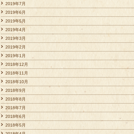
2019年7月
2019年6月
2019年5月
2019年4月
2019年3月
2019年2月
2019年1月
2018年12月
2018年11月
2018年10月
2018年9月
2018年8月
2018年7月
2018年6月
2018年5月
2018年4月