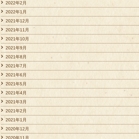
2022年2月
2022年1月
2021年12月
2021年11月
2021年10月
2021年9月
2021年8月
2021年7月
2021年6月
2021年5月
2021年4月
2021年3月
2021年2月
2021年1月
2020年12月
2020年11月