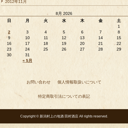
2012年11月
8月 2026
日
月
火
水
木
金
土
1
2
3
4
5
6
7
8
9
10
11
12
13
14
15
16
17
18
19
20
21
22
23
24
25
26
27
28
29
30
31
« 5月
お問い合わせ
個人情報取扱いについて
特定商取引法についての表記
Copyright ©
新潟村上の地酒 田村酒店
All rights reserved.