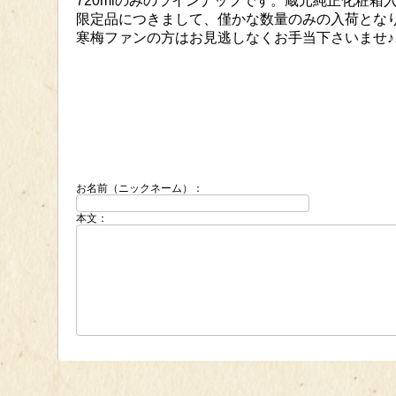
720mlのみのラインナップです。蔵元純正化粧箱
限定品につきまして、僅かな数量のみの入荷とな
寒梅ファンの方はお見逃しなくお手当下さいませ♪
お名前（ニックネーム）：
本文：