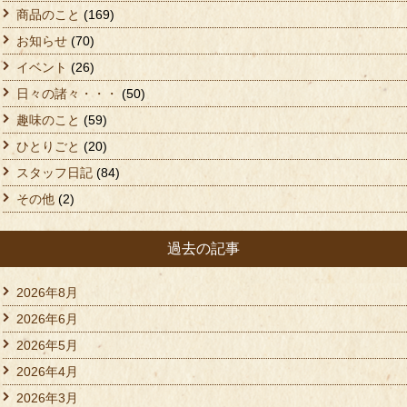
商品のこと
(169)
お知らせ
(70)
イベント
(26)
日々の諸々・・・
(50)
趣味のこと
(59)
ひとりごと
(20)
スタッフ日記
(84)
その他
(2)
過去の記事
2026年8月
2026年6月
2026年5月
2026年4月
2026年3月