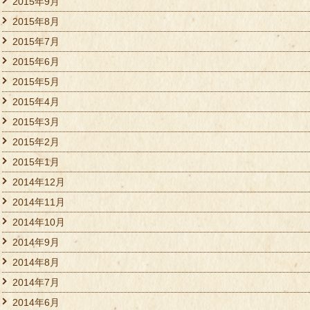
2015年9月
2015年8月
2015年7月
2015年6月
2015年5月
2015年4月
2015年3月
2015年2月
2015年1月
2014年12月
2014年11月
2014年10月
2014年9月
2014年8月
2014年7月
2014年6月