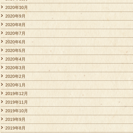
2020年10月
2020年9月
2020年8月
2020年7月
2020年6月
2020年5月
2020年4月
2020年3月
2020年2月
2020年1月
2019年12月
2019年11月
2019年10月
2019年9月
2019年8月