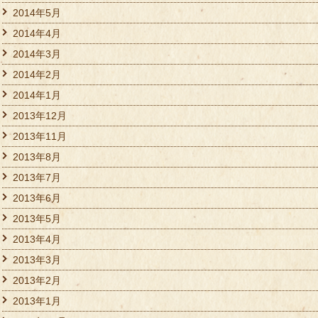
2014年5月
2014年4月
2014年3月
2014年2月
2014年1月
2013年12月
2013年11月
2013年8月
2013年7月
2013年6月
2013年5月
2013年4月
2013年3月
2013年2月
2013年1月