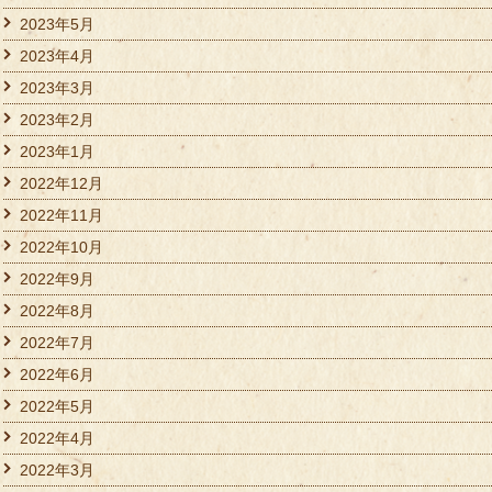
2023年5月
2023年4月
2023年3月
2023年2月
2023年1月
2022年12月
2022年11月
2022年10月
2022年9月
2022年8月
2022年7月
2022年6月
2022年5月
2022年4月
2022年3月