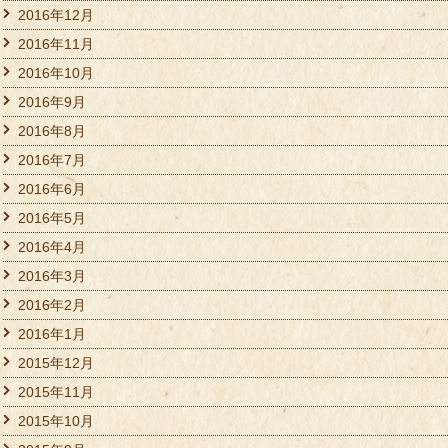
2016年12月
2016年11月
2016年10月
2016年9月
2016年8月
2016年7月
2016年6月
2016年5月
2016年4月
2016年3月
2016年2月
2016年1月
2015年12月
2015年11月
2015年10月