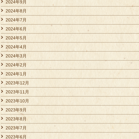
2024年9月
2024年8月
2024年7月
2024年6月
2024年5月
2024年4月
2024年3月
2024年2月
2024年1月
2023年12月
2023年11月
2023年10月
2023年9月
2023年8月
2023年7月
2023年6月