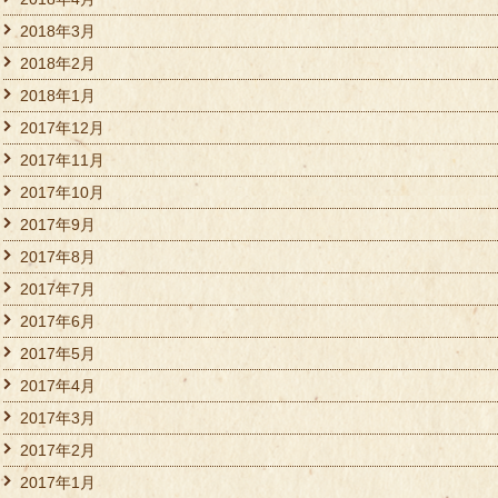
2018年3月
2018年2月
2018年1月
2017年12月
2017年11月
2017年10月
2017年9月
2017年8月
2017年7月
2017年6月
2017年5月
2017年4月
2017年3月
2017年2月
2017年1月