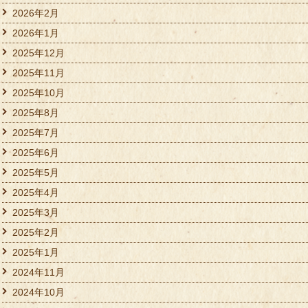
2026年2月
2026年1月
2025年12月
2025年11月
2025年10月
2025年8月
2025年7月
2025年6月
2025年5月
2025年4月
2025年3月
2025年2月
2025年1月
2024年11月
2024年10月