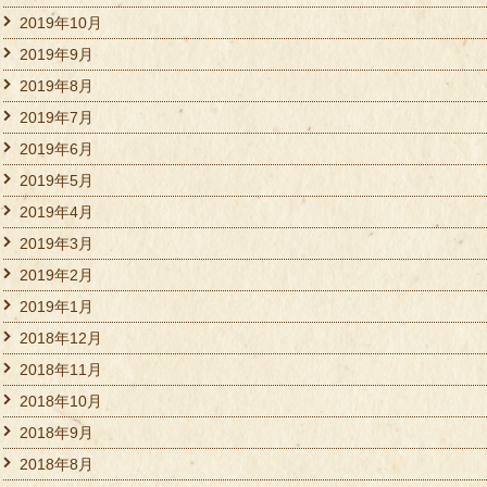
2019年10月
2019年9月
2019年8月
2019年7月
2019年6月
2019年5月
2019年4月
2019年3月
2019年2月
2019年1月
2018年12月
2018年11月
2018年10月
2018年9月
2018年8月