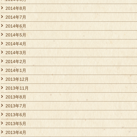
2014年8月
2014年7月
2014年6月
2014年5月
2014年4月
2014年3月
2014年2月
2014年1月
2013年12月
2013年11月
2013年8月
2013年7月
2013年6月
2013年5月
2013年4月