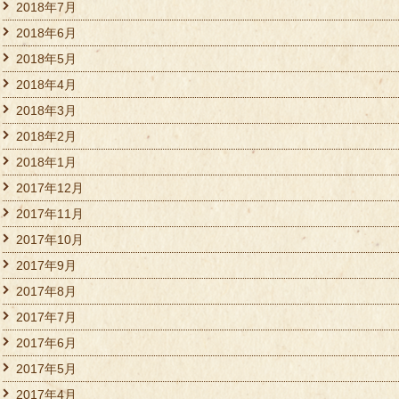
2018年7月
2018年6月
2018年5月
2018年4月
2018年3月
2018年2月
2018年1月
2017年12月
2017年11月
2017年10月
2017年9月
2017年8月
2017年7月
2017年6月
2017年5月
2017年4月