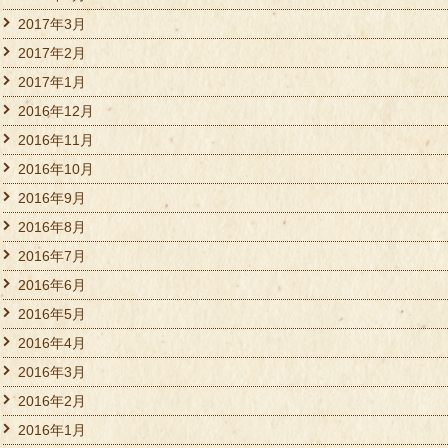
2017年3月
2017年2月
2017年1月
2016年12月
2016年11月
2016年10月
2016年9月
2016年8月
2016年7月
2016年6月
2016年5月
2016年4月
2016年3月
2016年2月
2016年1月