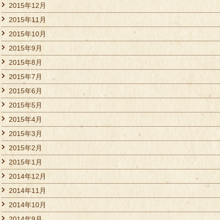
2015年12月
2015年11月
2015年10月
2015年9月
2015年8月
2015年7月
2015年6月
2015年5月
2015年4月
2015年3月
2015年2月
2015年1月
2014年12月
2014年11月
2014年10月
2014年9月