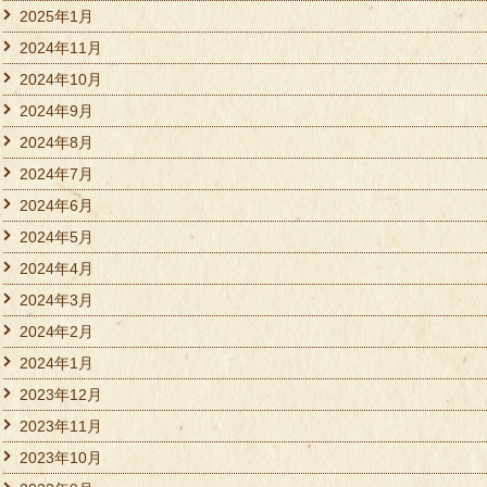
2025年1月
2024年11月
2024年10月
2024年9月
2024年8月
2024年7月
2024年6月
2024年5月
2024年4月
2024年3月
2024年2月
2024年1月
2023年12月
2023年11月
2023年10月