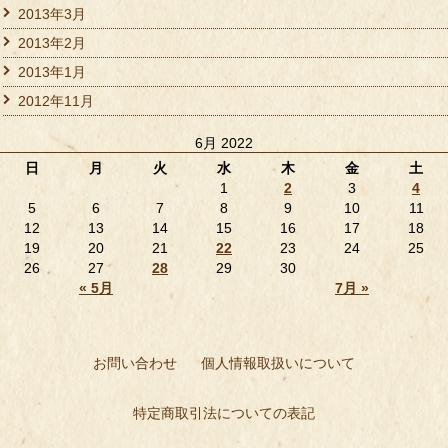
2013年3月
2013年2月
2013年1月
2012年11月
6月 2022
日
月
火
水
木
金
土
1
2
3
4
5
6
7
8
9
10
11
12
13
14
15
16
17
18
19
20
21
22
23
24
25
26
27
28
29
30
« 5月
7月 »
お問い合わせ
個人情報取扱いについて
特定商取引法についての表記