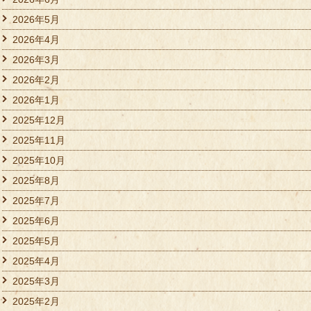
2026年5月
2026年4月
2026年3月
2026年2月
2026年1月
2025年12月
2025年11月
2025年10月
2025年8月
2025年7月
2025年6月
2025年5月
2025年4月
2025年3月
2025年2月