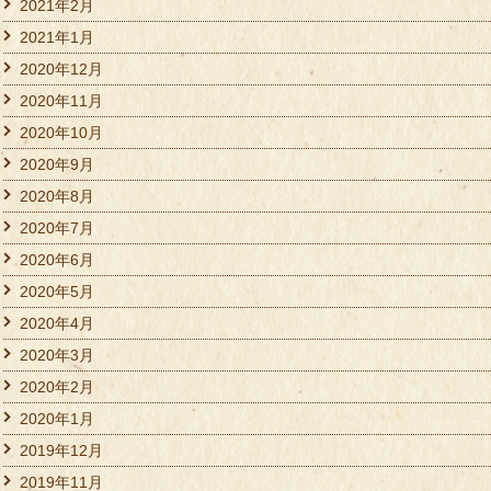
2021年2月
2021年1月
2020年12月
2020年11月
2020年10月
2020年9月
2020年8月
2020年7月
2020年6月
2020年5月
2020年4月
2020年3月
2020年2月
2020年1月
2019年12月
2019年11月