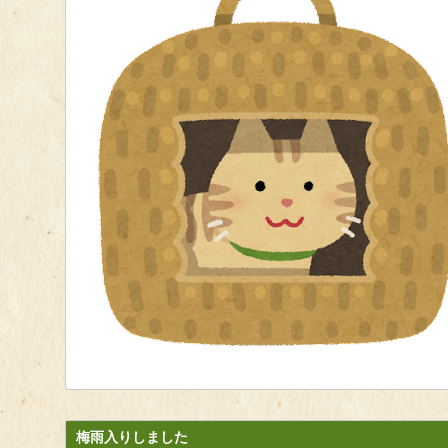
梅雨入りしました