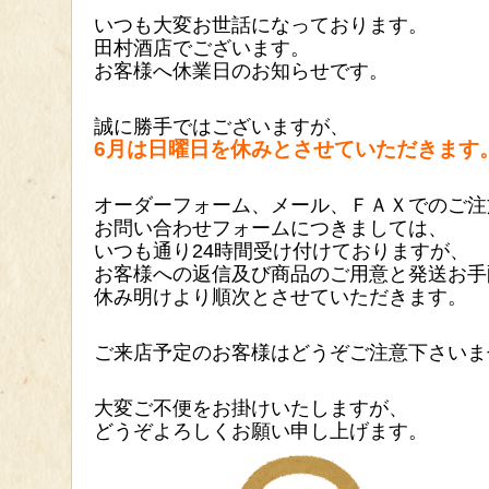
いつも大変お世話になっております。
田村酒店でございます。
お客様へ休業日のお知らせです。
誠に勝手ではございますが、
6月は日曜日を休みとさせていただきます
オーダーフォーム、メール
、ＦＡＸでのご注
お問い合わせフォームにつきましては、
いつも通り24時間受け付けておりますが、
お客様への返信及び商品のご用意と発送お手
休み明けより順次とさせていただきます。
ご来店予定のお客様はどうぞご注意下さいま
大変ご不便をお掛けいたしますが、
どうぞよろしくお願い
申し上げます。