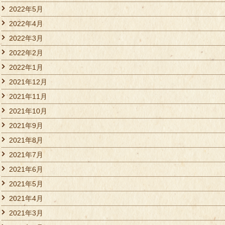
2022年5月
2022年4月
2022年3月
2022年2月
2022年1月
2021年12月
2021年11月
2021年10月
2021年9月
2021年8月
2021年7月
2021年6月
2021年5月
2021年4月
2021年3月