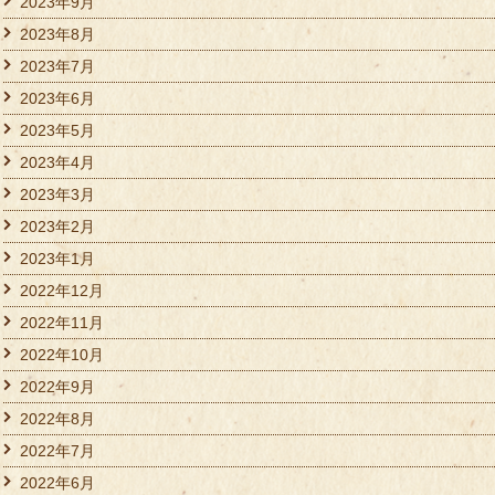
2023年9月
2023年8月
2023年7月
2023年6月
2023年5月
2023年4月
2023年3月
2023年2月
2023年1月
2022年12月
2022年11月
2022年10月
2022年9月
2022年8月
2022年7月
2022年6月