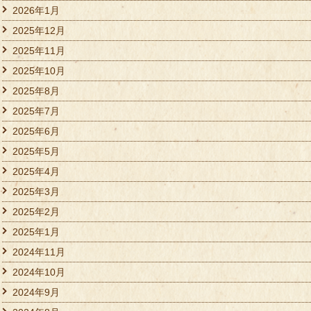
2026年1月
2025年12月
2025年11月
2025年10月
2025年8月
2025年7月
2025年6月
2025年5月
2025年4月
2025年3月
2025年2月
2025年1月
2024年11月
2024年10月
2024年9月