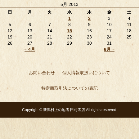
5月 2013
日
月
火
水
木
金
土
1
2
3
4
5
6
7
8
9
10
11
12
13
14
15
16
17
18
19
20
21
22
23
24
25
26
27
28
29
30
31
« 4月
6月 »
お問い合わせ
個人情報取扱いについて
特定商取引法についての表記
Copyright ©
新潟村上の地酒 田村酒店
All rights reserved.