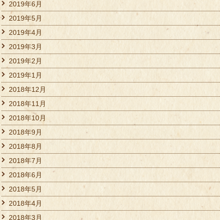
2019年6月
2019年5月
2019年4月
2019年3月
2019年2月
2019年1月
2018年12月
2018年11月
2018年10月
2018年9月
2018年8月
2018年7月
2018年6月
2018年5月
2018年4月
2018年3月