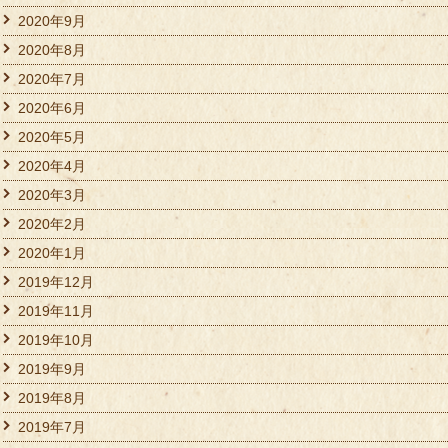
2020年9月
2020年8月
2020年7月
2020年6月
2020年5月
2020年4月
2020年3月
2020年2月
2020年1月
2019年12月
2019年11月
2019年10月
2019年9月
2019年8月
2019年7月