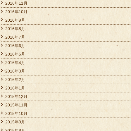
2016年11月
2016年10月
2016年9月
2016年8月
2016年7月
2016年6月
2016年5月
2016年4月
2016年3月
2016年2月
2016年1月
2015年12月
2015年11月
2015年10月
2015年9月
2015年8月