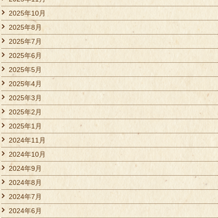
2025年10月
2025年8月
2025年7月
2025年6月
2025年5月
2025年4月
2025年3月
2025年2月
2025年1月
2024年11月
2024年10月
2024年9月
2024年8月
2024年7月
2024年6月