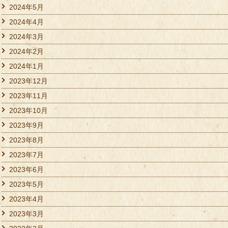
2024年5月
2024年4月
2024年3月
2024年2月
2024年1月
2023年12月
2023年11月
2023年10月
2023年9月
2023年8月
2023年7月
2023年6月
2023年5月
2023年4月
2023年3月