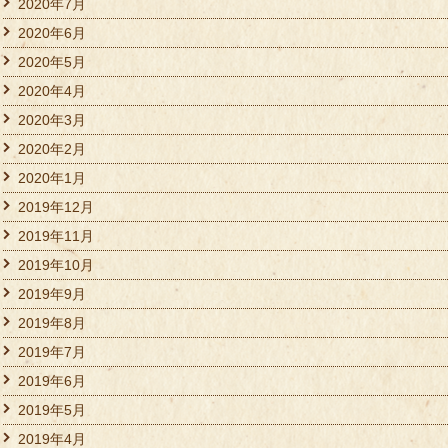
2020年7月
2020年6月
2020年5月
2020年4月
2020年3月
2020年2月
2020年1月
2019年12月
2019年11月
2019年10月
2019年9月
2019年8月
2019年7月
2019年6月
2019年5月
2019年4月