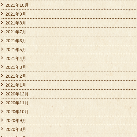
2021年10月
2021年9月
2021年8月
2021年7月
2021年6月
2021年5月
2021年4月
2021年3月
2021年2月
2021年1月
2020年12月
2020年11月
2020年10月
2020年9月
2020年8月