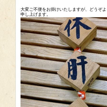
大変ご不便をお掛けいたしますが、どうぞよ
申し上げます。