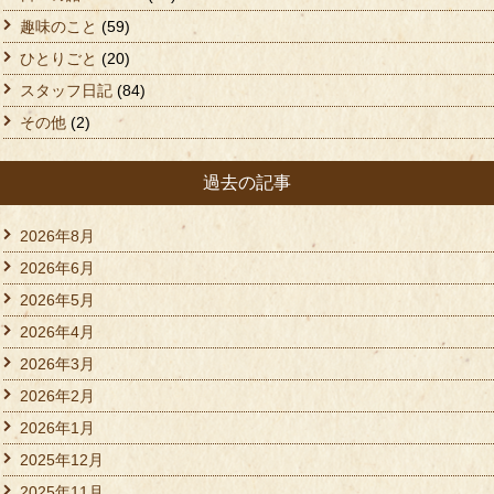
趣味のこと
(59)
ひとりごと
(20)
スタッフ日記
(84)
その他
(2)
過去の記事
2026年8月
2026年6月
2026年5月
2026年4月
2026年3月
2026年2月
2026年1月
2025年12月
2025年11月