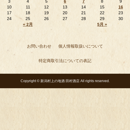
3
4
5
6
7
8
9
10
11
12
13
14
15
16
17
18
19
20
21
22
23
24
25
26
27
28
29
30
« 2月
5月 »
お問い合わせ
個人情報取扱いについて
特定商取引法についての表記
Copyright ©
新潟村上の地酒 田村酒店
All rights reserved.