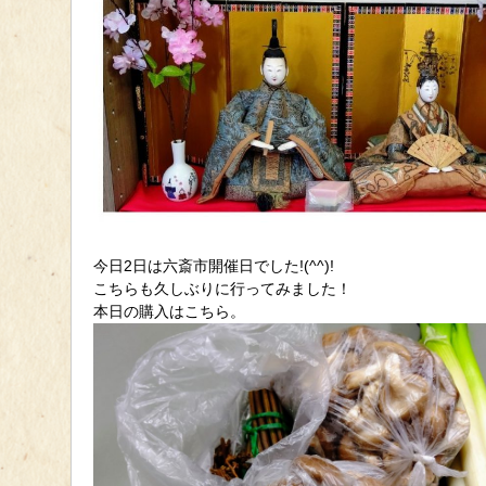
今日2日は六斎市開催日でした!(^^)!
こちらも久しぶりに行ってみました！
本日の購入はこちら。