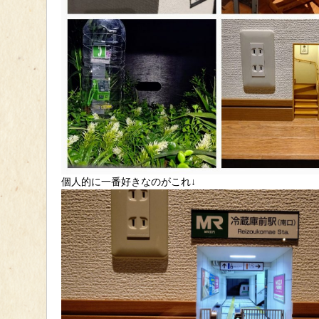
個人的に一番好きなのがこれ↓