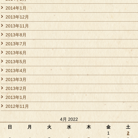
2014年1月
2013年12月
2013年11月
2013年8月
2013年7月
2013年6月
2013年5月
2013年4月
2013年3月
2013年2月
2013年1月
2012年11月
4月 2022
日
月
火
水
木
金
土
1
2