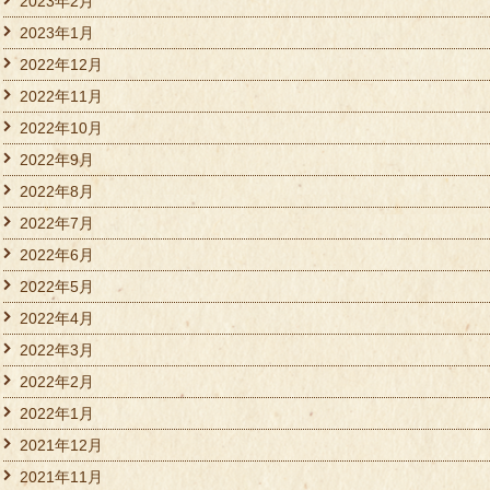
2023年2月
2023年1月
2022年12月
2022年11月
2022年10月
2022年9月
2022年8月
2022年7月
2022年6月
2022年5月
2022年4月
2022年3月
2022年2月
2022年1月
2021年12月
2021年11月