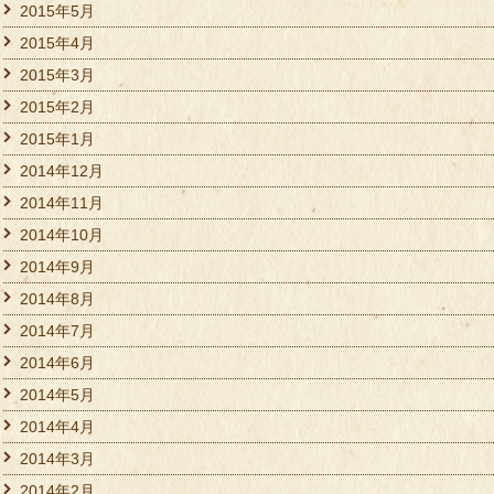
2015年5月
2015年4月
2015年3月
2015年2月
2015年1月
2014年12月
2014年11月
2014年10月
2014年9月
2014年8月
2014年7月
2014年6月
2014年5月
2014年4月
2014年3月
2014年2月