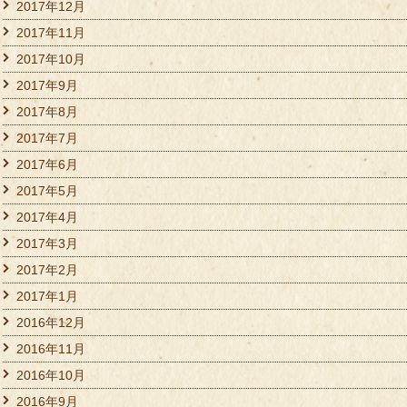
2017年12月
2017年11月
2017年10月
2017年9月
2017年8月
2017年7月
2017年6月
2017年5月
2017年4月
2017年3月
2017年2月
2017年1月
2016年12月
2016年11月
2016年10月
2016年9月