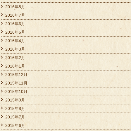
2016年8月
2016年7月
2016年6月
2016年5月
2016年4月
2016年3月
2016年2月
2016年1月
2015年12月
2015年11月
2015年10月
2015年9月
2015年8月
2015年7月
2015年6月