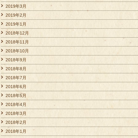
2019年3月
2019年2月
2019年1月
2018年12月
2018年11月
2018年10月
2018年9月
2018年8月
2018年7月
2018年6月
2018年5月
2018年4月
2018年3月
2018年2月
2018年1月