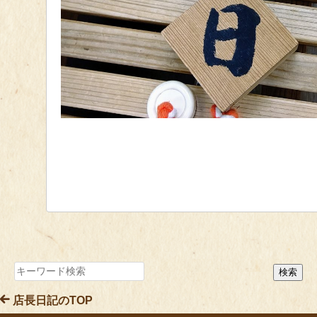
店長日記のTOP