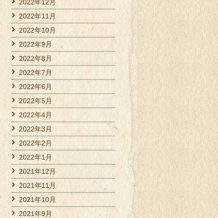
2022年12月
2022年11月
2022年10月
2022年9月
2022年8月
2022年7月
2022年6月
2022年5月
2022年4月
2022年3月
2022年2月
2022年1月
2021年12月
2021年11月
2021年10月
2021年9月