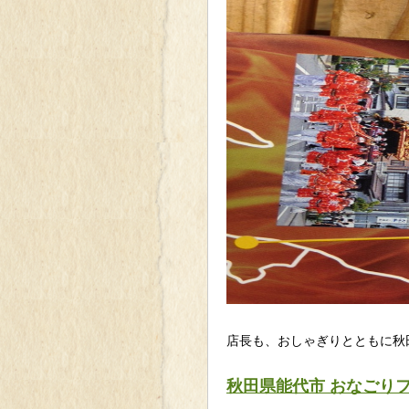
店長も、おしゃぎりとともに秋
秋田県能代市 おなごり