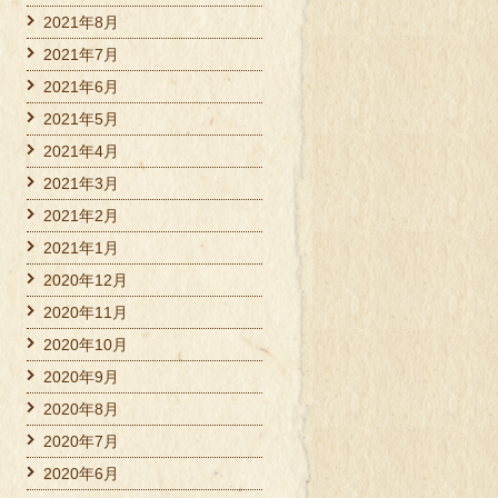
2021年8月
2021年7月
2021年6月
2021年5月
2021年4月
2021年3月
2021年2月
2021年1月
2020年12月
2020年11月
2020年10月
2020年9月
2020年8月
2020年7月
2020年6月