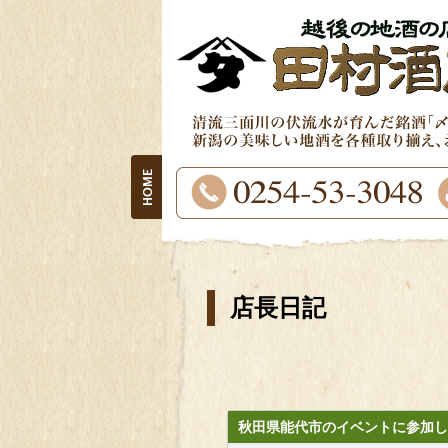
店長日記
秋田県能代市のイベントに参加し