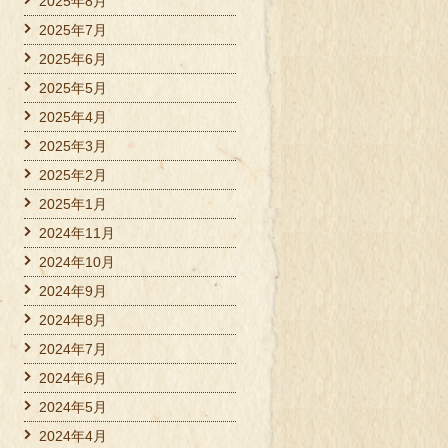
2025年8月
2025年7月
2025年6月
2025年5月
2025年4月
2025年3月
2025年2月
2025年1月
2024年11月
2024年10月
2024年9月
2024年8月
2024年7月
2024年6月
2024年5月
2024年4月