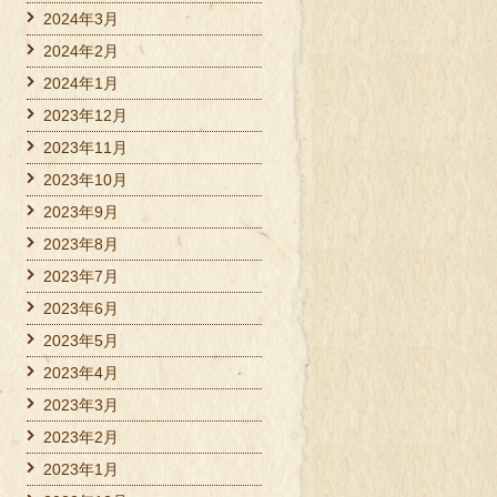
2024年3月
2024年2月
2024年1月
2023年12月
2023年11月
2023年10月
2023年9月
2023年8月
2023年7月
2023年6月
2023年5月
2023年4月
2023年3月
2023年2月
2023年1月