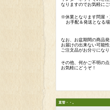
なりますのでお気軽にご
※休業となります問屋・
お手配＆発送となる場
なお、お盆期間の商品発
お届けの出来ない可能性
ご注文品がお分りになり
その他、何かご不明の点
お気軽にどうぞ！
直管・・。