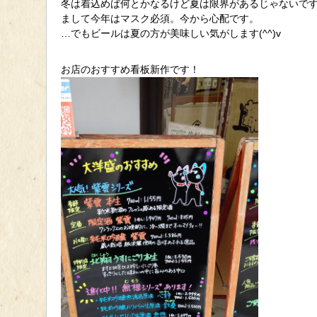
冬は着込めば何とかなるけど夏は限界があるじゃないですか(
まして今年はマスク必須。今から心配です。
…でもビールは夏の方が美味しい気がします(^^)v
お店のおすすめ看板新作です！