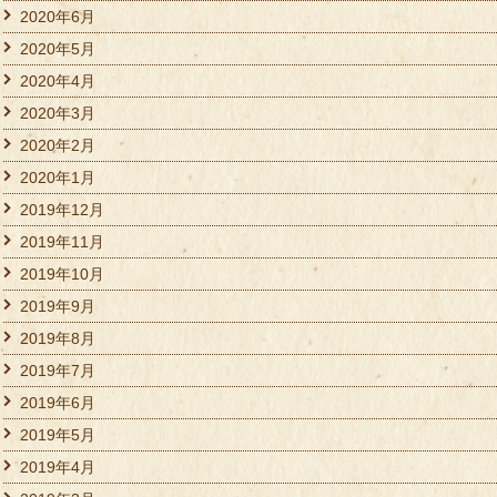
2020年6月
2020年5月
2020年4月
2020年3月
2020年2月
2020年1月
2019年12月
2019年11月
2019年10月
2019年9月
2019年8月
2019年7月
2019年6月
2019年5月
2019年4月