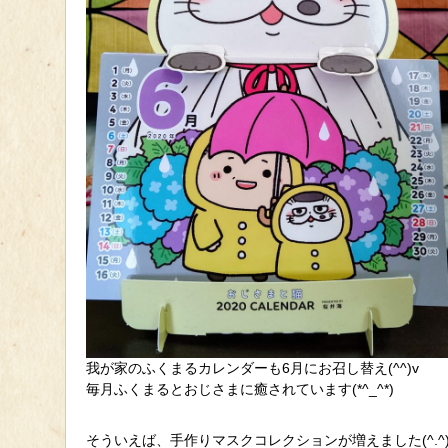
我が家のふくまるカレンダーも6月にお召し替え(^^)v
毎月ふくまるとおじさまに癒されています(*^_^*)
そういえば、手作りマスクコレクションが増えました(^.^