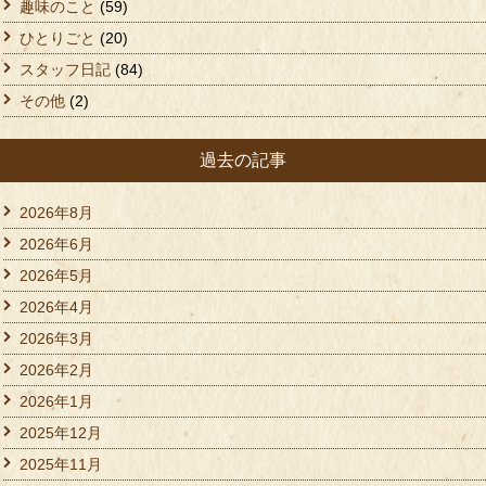
趣味のこと
(59)
ひとりごと
(20)
スタッフ日記
(84)
その他
(2)
過去の記事
2026年8月
2026年6月
2026年5月
2026年4月
2026年3月
2026年2月
2026年1月
2025年12月
2025年11月