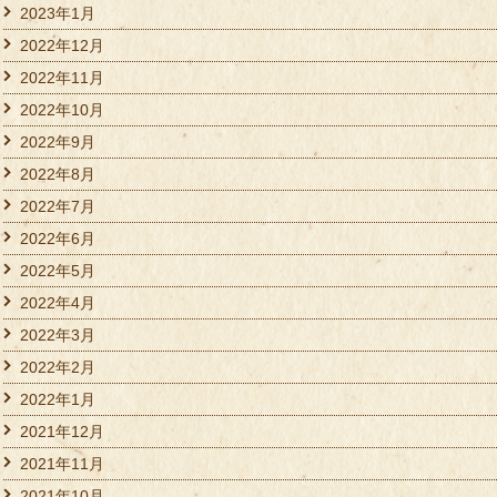
2023年1月
2022年12月
2022年11月
2022年10月
2022年9月
2022年8月
2022年7月
2022年6月
2022年5月
2022年4月
2022年3月
2022年2月
2022年1月
2021年12月
2021年11月
2021年10月