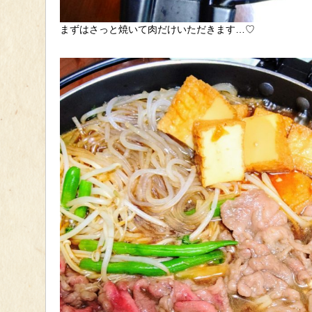
まずはさっと焼いて肉だけいただきます…♡