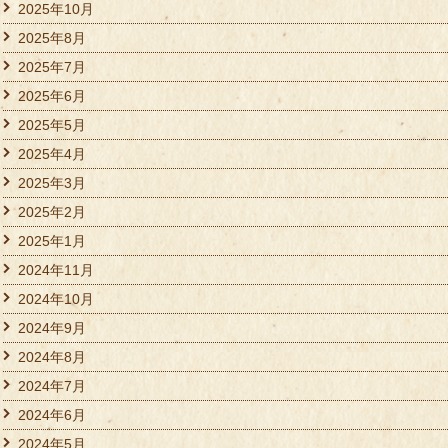
2025年10月
2025年8月
2025年7月
2025年6月
2025年5月
2025年4月
2025年3月
2025年2月
2025年1月
2024年11月
2024年10月
2024年9月
2024年8月
2024年7月
2024年6月
2024年5月