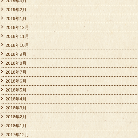
2019年3月
2019年2月
2019年1月
2018年12月
2018年11月
2018年10月
2018年9月
2018年8月
2018年7月
2018年6月
2018年5月
2018年4月
2018年3月
2018年2月
2018年1月
2017年12月