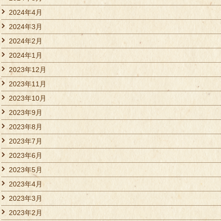
2024年4月
2024年3月
2024年2月
2024年1月
2023年12月
2023年11月
2023年10月
2023年9月
2023年8月
2023年7月
2023年6月
2023年5月
2023年4月
2023年3月
2023年2月