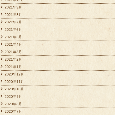
2021年9月
2021年8月
2021年7月
2021年6月
2021年5月
2021年4月
2021年3月
2021年2月
2021年1月
2020年12月
2020年11月
2020年10月
2020年9月
2020年8月
2020年7月