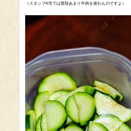
（スタッフK宅では普段あまり牛肉を使わんのですよ）