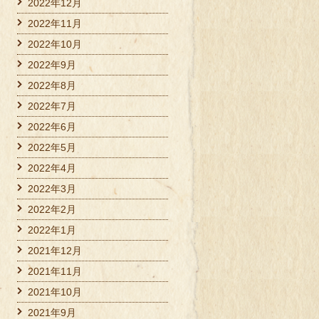
2022年12月
2022年11月
2022年10月
2022年9月
2022年8月
2022年7月
2022年6月
2022年5月
2022年4月
2022年3月
2022年2月
2022年1月
2021年12月
2021年11月
2021年10月
2021年9月