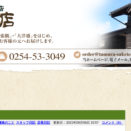
趣味のこと
,
スタッフ日記
,
店長日記
更新日：2021年09月06日 15:57
コメント（0）