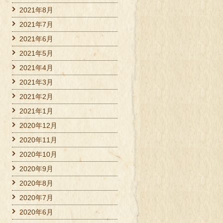
2021年8月
2021年7月
2021年6月
2021年5月
2021年4月
2021年3月
2021年2月
2021年1月
2020年12月
2020年11月
2020年10月
2020年9月
2020年8月
2020年7月
2020年6月