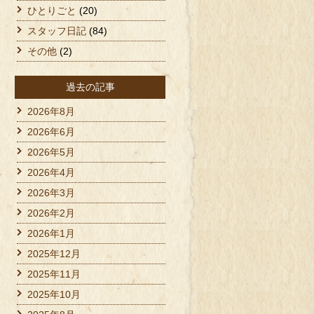
ひとりごと
(20)
スタッフ日記
(84)
その他
(2)
過去の記事
2026年8月
2026年6月
2026年5月
2026年4月
2026年3月
2026年2月
2026年1月
2025年12月
2025年11月
2025年10月