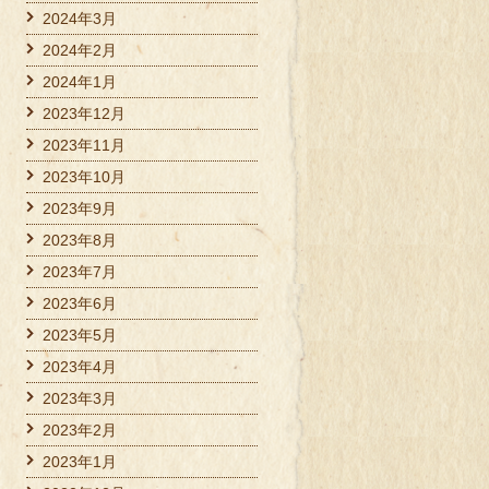
2024年3月
2024年2月
2024年1月
2023年12月
2023年11月
2023年10月
2023年9月
2023年8月
2023年7月
2023年6月
2023年5月
2023年4月
2023年3月
2023年2月
2023年1月