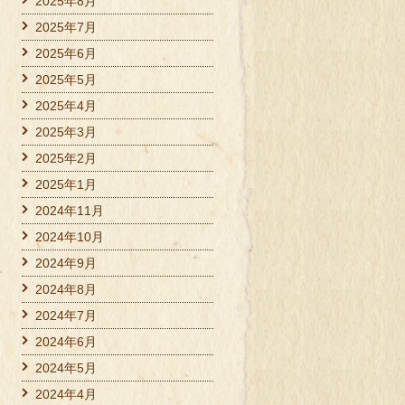
2025年8月
2025年7月
2025年6月
2025年5月
2025年4月
2025年3月
2025年2月
2025年1月
2024年11月
2024年10月
2024年9月
2024年8月
2024年7月
2024年6月
2024年5月
2024年4月