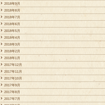
2018年9月
2018年8月
2018年7月
2018年6月
2018年5月
2018年4月
2018年3月
2018年2月
2018年1月
2017年12月
2017年11月
2017年10月
2017年9月
2017年8月
2017年7月