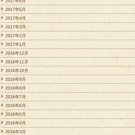
2017年6月
2017年5月
2017年4月
2017年3月
2017年2月
2017年1月
2016年12月
2016年11月
2016年10月
2016年9月
2016年8月
2016年7月
2016年6月
2016年5月
2016年4月
2016年3月