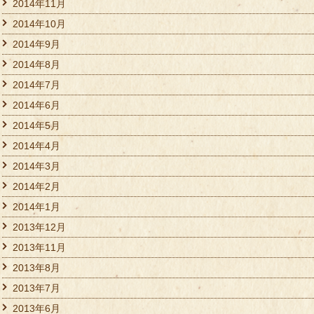
2014年11月
2014年10月
2014年9月
2014年8月
2014年7月
2014年6月
2014年5月
2014年4月
2014年3月
2014年2月
2014年1月
2013年12月
2013年11月
2013年8月
2013年7月
2013年6月