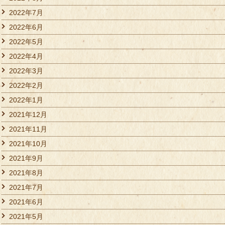
2022年7月
2022年6月
2022年5月
2022年4月
2022年3月
2022年2月
2022年1月
2021年12月
2021年11月
2021年10月
2021年9月
2021年8月
2021年7月
2021年6月
2021年5月