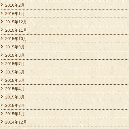
2016年2月
2016年1月
2015年12月
2015年11月
2015年10月
2015年9月
2015年8月
2015年7月
2015年6月
2015年5月
2015年4月
2015年3月
2015年2月
2015年1月
2014年12月