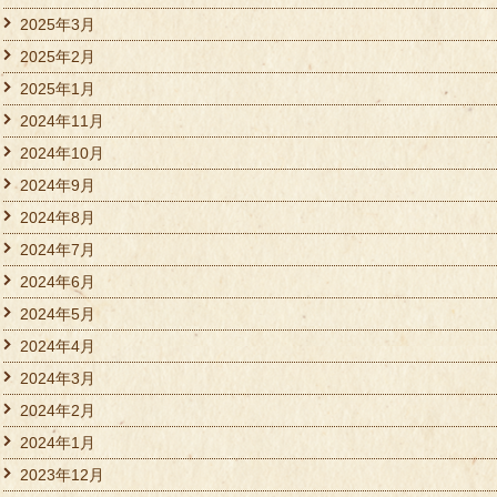
2025年3月
2025年2月
2025年1月
2024年11月
2024年10月
2024年9月
2024年8月
2024年7月
2024年6月
2024年5月
2024年4月
2024年3月
2024年2月
2024年1月
2023年12月