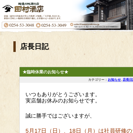
店長日記
★臨時休業のお知らせ★
カテゴリー：
お知らせ
,
店長日
いつもありがとうございます。
実店舗お休みのお知らせです。
誠に勝手ではございますが、
5月17日（日）、18日（月）は社員研修