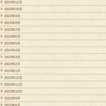
2023年11月
2023年10月
2023年9月
2023年8月
2023年7月
2023年6月
2023年5月
2023年4月
2023年3月
2023年2月
2023年1月
2022年12月
2022年11月
2022年10月
2022年9月
2022年8月