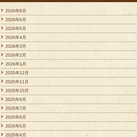
2026年8月
2026年6月
2026年5月
2026年4月
2026年3月
2026年2月
2026年1月
2025年12月
2025年11月
2025年10月
2025年8月
2025年7月
2025年6月
2025年5月
2025年4月