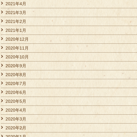
2021年4月
2021年3月
2021年2月
2021年1月
2020年12月
2020年11月
2020年10月
2020年9月
2020年8月
2020年7月
2020年6月
2020年5月
2020年4月
2020年3月
2020年2月
2020年1月