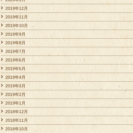
2019年12月
2019年11月
2019年10月
2019年9月
2019年8月
2019年7月
2019年6月
2019年5月
2019年4月
2019年3月
2019年2月
2019年1月
2018年12月
2018年11月
2018年10月