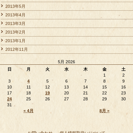
2013年5月
2013年4月
2013年3月
2013年2月
2013年1月
2012年11月
5月 2026
日
月
火
水
木
金
土
1
2
3
4
5
6
7
8
9
10
11
12
13
14
15
16
17
18
19
20
21
22
23
24
25
26
27
28
29
30
31
« 4月
8月 »
お問い合わせ
個人情報取扱いについて