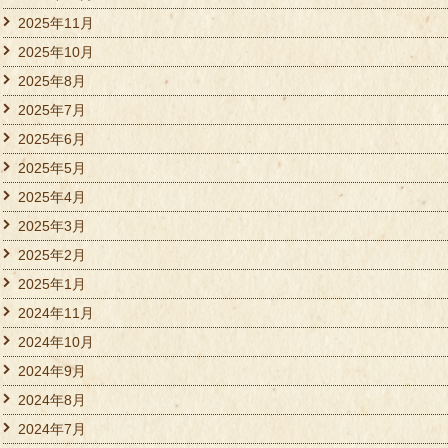
2025年11月
2025年10月
2025年8月
2025年7月
2025年6月
2025年5月
2025年4月
2025年3月
2025年2月
2025年1月
2024年11月
2024年10月
2024年9月
2024年8月
2024年7月