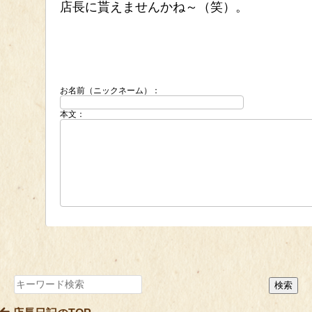
店長に貰えませんかね～（笑）。
お名前（ニックネーム）：
本文：