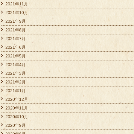
2021年11月
2021年10月
2021年9月
2021年8月
2021年7月
2021年6月
2021年5月
2021年4月
2021年3月
2021年2月
2021年1月
2020年12月
2020年11月
2020年10月
2020年9月
2020年8月