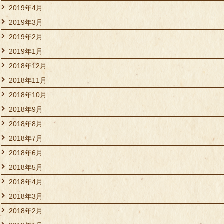
2019年4月
2019年3月
2019年2月
2019年1月
2018年12月
2018年11月
2018年10月
2018年9月
2018年8月
2018年7月
2018年6月
2018年5月
2018年4月
2018年3月
2018年2月