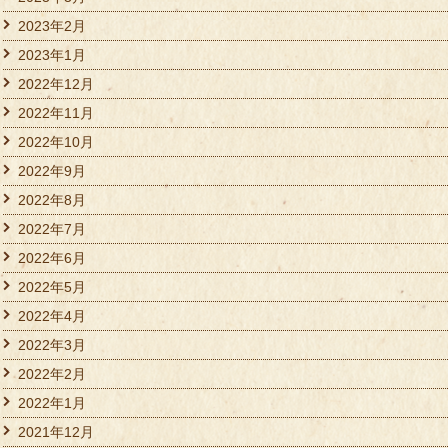
2023年2月
2023年1月
2022年12月
2022年11月
2022年10月
2022年9月
2022年8月
2022年7月
2022年6月
2022年5月
2022年4月
2022年3月
2022年2月
2022年1月
2021年12月