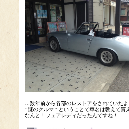
…数年前から各部のレストアをされていたよ
” 謎のクルマ ” ということで車名は教えて
なんと！フェアレディだったんですね！