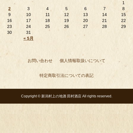
1
2
3
4
5
6
7
8
9
10
11
12
13
14
15
16
17
18
19
20
21
22
23
24
25
26
27
28
29
30
31
« 5月
お問い合わせ
個人情報取扱いについて
特定商取引法についての表記
Copyright ©
新潟村上の地酒 田村酒店
All rights reserved.