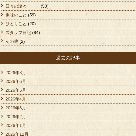
日々の諸々・・・
(50)
趣味のこと
(59)
ひとりごと
(20)
スタッフ日記
(84)
その他
(2)
過去の記事
2026年8月
2026年6月
2026年5月
2026年4月
2026年3月
2026年2月
2026年1月
2025年12月