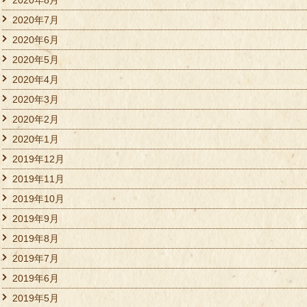
2020年7月
2020年6月
2020年5月
2020年4月
2020年3月
2020年2月
2020年1月
2019年12月
2019年11月
2019年10月
2019年9月
2019年8月
2019年7月
2019年6月
2019年5月