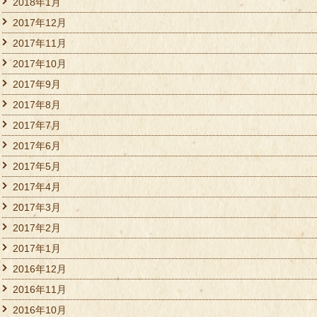
2018年1月
2017年12月
2017年11月
2017年10月
2017年9月
2017年8月
2017年7月
2017年6月
2017年5月
2017年4月
2017年3月
2017年2月
2017年1月
2016年12月
2016年11月
2016年10月