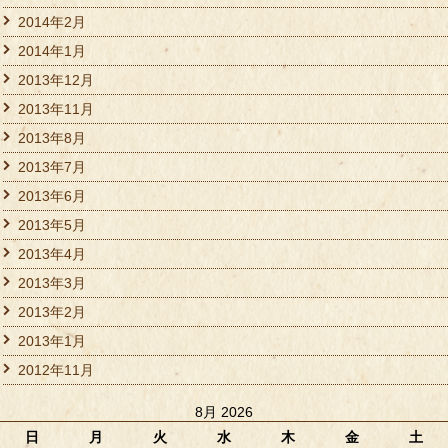
2014年2月
2014年1月
2013年12月
2013年11月
2013年8月
2013年7月
2013年6月
2013年5月
2013年4月
2013年3月
2013年2月
2013年1月
2012年11月
8月 2026
日
月
火
水
木
金
土