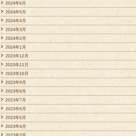
2024年6月
2024年5月
2024年4月
2024年3月
2024年2月
2024年1月
2023年12月
2023年11月
2023年10月
2023年9月
2023年8月
2023年7月
2023年6月
2023年5月
2023年4月
2023年3月