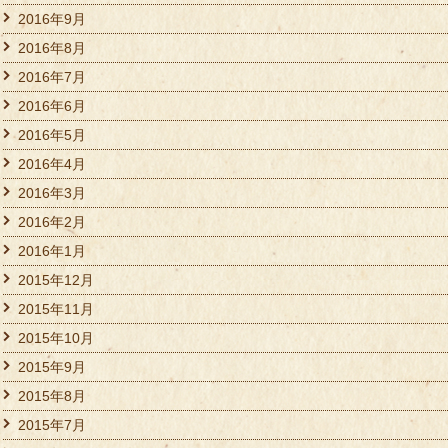
2016年9月
2016年8月
2016年7月
2016年6月
2016年5月
2016年4月
2016年3月
2016年2月
2016年1月
2015年12月
2015年11月
2015年10月
2015年9月
2015年8月
2015年7月