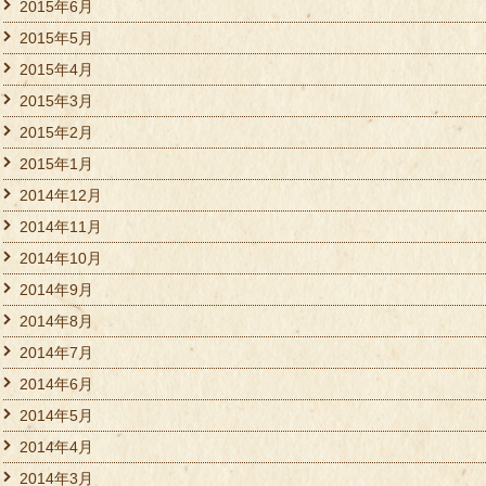
2015年6月
2015年5月
2015年4月
2015年3月
2015年2月
2015年1月
2014年12月
2014年11月
2014年10月
2014年9月
2014年8月
2014年7月
2014年6月
2014年5月
2014年4月
2014年3月