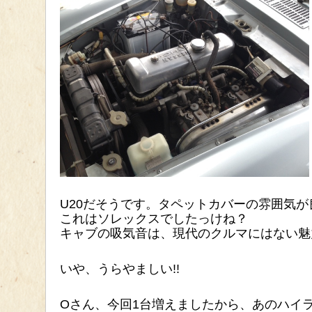
U20だそうです。タペットカバーの雰囲気が
これはソレックスでしたっけね？
キャブの吸気音は、現代のクルマにはない魅力
いや、うらやましい!!
Oさん、今回1台増えましたから、あのハイ