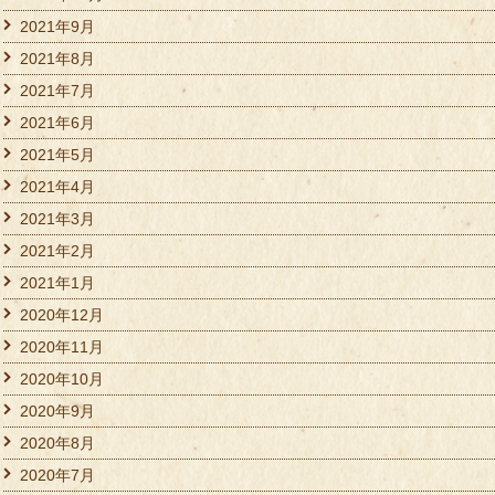
2021年9月
2021年8月
2021年7月
2021年6月
2021年5月
2021年4月
2021年3月
2021年2月
2021年1月
2020年12月
2020年11月
2020年10月
2020年9月
2020年8月
2020年7月