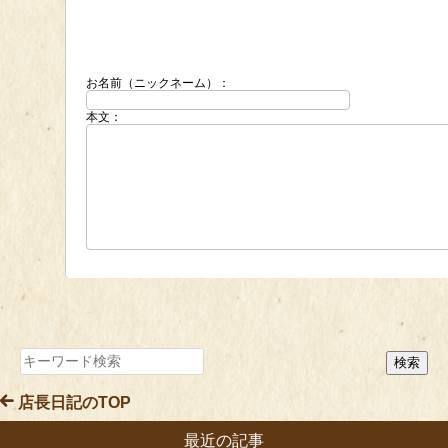
お名前（ニックネーム）：
本文：
店長日記のTOP
最近の記事