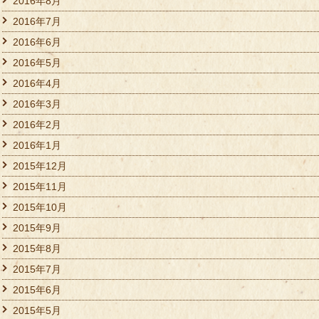
2016年8月
2016年7月
2016年6月
2016年5月
2016年4月
2016年3月
2016年2月
2016年1月
2015年12月
2015年11月
2015年10月
2015年9月
2015年8月
2015年7月
2015年6月
2015年5月