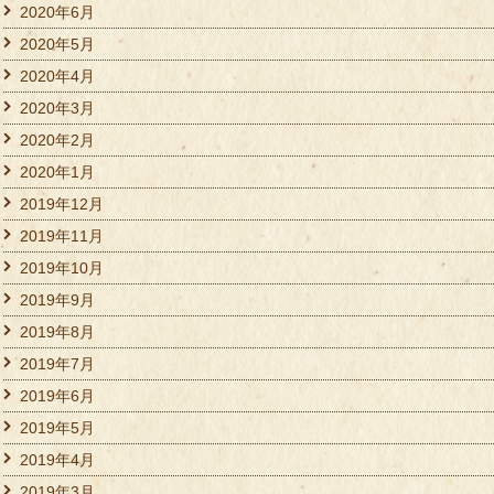
2020年6月
2020年5月
2020年4月
2020年3月
2020年2月
2020年1月
2019年12月
2019年11月
2019年10月
2019年9月
2019年8月
2019年7月
2019年6月
2019年5月
2019年4月
2019年3月