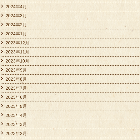
2024年4月
2024年3月
2024年2月
2024年1月
2023年12月
2023年11月
2023年10月
2023年9月
2023年8月
2023年7月
2023年6月
2023年5月
2023年4月
2023年3月
2023年2月