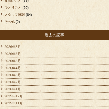
趣味のこと
(59)
ひとりごと
(20)
スタッフ日記
(84)
その他
(2)
過去の記事
2026年8月
2026年6月
2026年5月
2026年4月
2026年3月
2026年2月
2026年1月
2025年12月
2025年11月