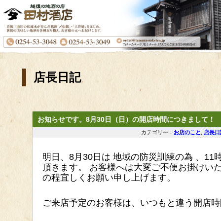
店長日記
お知らせです。8月30日（日）の開店時間につきまして！
カテゴリー：
お店のこと
,
店長日
明日、8月30日は 地域の防災訓練の為 、1
頂きます。 お客様へは大変ご不便お掛けい
の程宜しくお願い申し上げます。
ご来店予定のお客様は、いつもと違う開店時