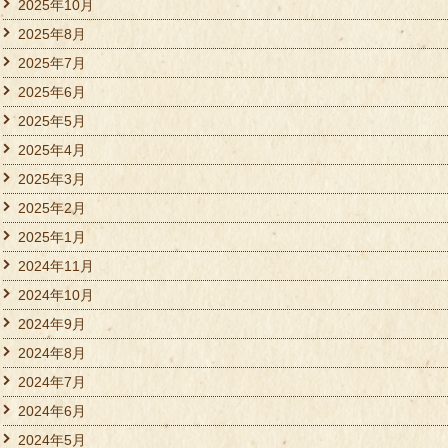
2025年10月
2025年8月
2025年7月
2025年6月
2025年5月
2025年4月
2025年3月
2025年2月
2025年1月
2024年11月
2024年10月
2024年9月
2024年8月
2024年7月
2024年6月
2024年5月