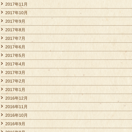
2017年11月
2017年10月
2017年9月
2017年8月
2017年7月
2017年6月
2017年5月
2017年4月
2017年3月
2017年2月
2017年1月
2016年12月
2016年11月
2016年10月
2016年9月