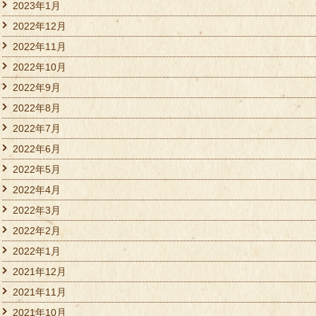
2023年1月
2022年12月
2022年11月
2022年10月
2022年9月
2022年8月
2022年7月
2022年6月
2022年5月
2022年4月
2022年3月
2022年2月
2022年1月
2021年12月
2021年11月
2021年10月