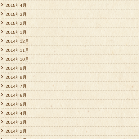
2015年4月
2015年3月
2015年2月
2015年1月
2014年12月
2014年11月
2014年10月
2014年9月
2014年8月
2014年7月
2014年6月
2014年5月
2014年4月
2014年3月
2014年2月