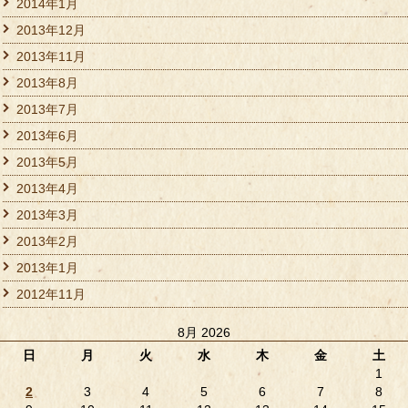
2014年1月
2013年12月
2013年11月
2013年8月
2013年7月
2013年6月
2013年5月
2013年4月
2013年3月
2013年2月
2013年1月
2012年11月
8月 2026
日
月
火
水
木
金
土
1
2
3
4
5
6
7
8