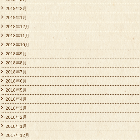
2019年2月
2019年1月
2018年12月
2018年11月
2018年10月
2018年9月
2018年8月
2018年7月
2018年6月
2018年5月
2018年4月
2018年3月
2018年2月
2018年1月
2017年12月