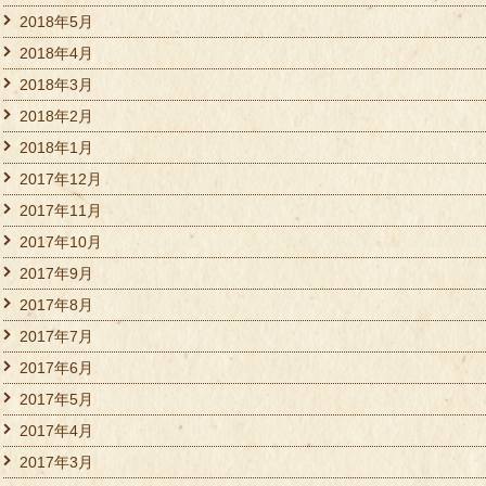
2018年5月
2018年4月
2018年3月
2018年2月
2018年1月
2017年12月
2017年11月
2017年10月
2017年9月
2017年8月
2017年7月
2017年6月
2017年5月
2017年4月
2017年3月