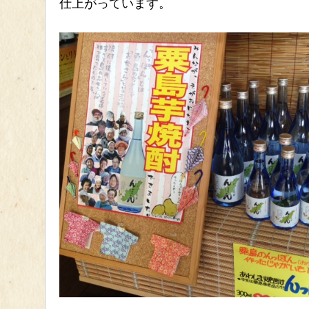
仕上がっています。