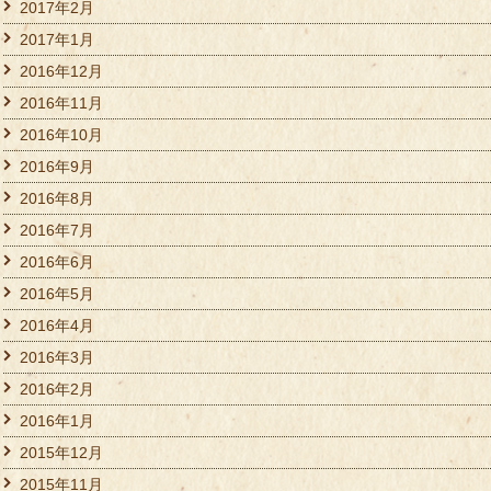
2017年2月
2017年1月
2016年12月
2016年11月
2016年10月
2016年9月
2016年8月
2016年7月
2016年6月
2016年5月
2016年4月
2016年3月
2016年2月
2016年1月
2015年12月
2015年11月