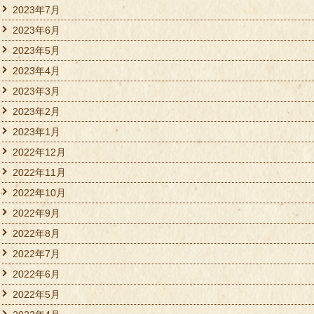
2023年7月
2023年6月
2023年5月
2023年4月
2023年3月
2023年2月
2023年1月
2022年12月
2022年11月
2022年10月
2022年9月
2022年8月
2022年7月
2022年6月
2022年5月