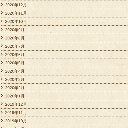
2020年12月
2020年11月
2020年10月
2020年9月
2020年8月
2020年7月
2020年6月
2020年5月
2020年4月
2020年3月
2020年2月
2020年1月
2019年12月
2019年11月
2019年10月