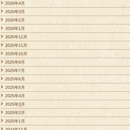
2026年4月
2026年3月
2026年2月
2026年1月
2025年12月
2025年11月
2025年10月
2025年8月
2025年7月
2025年6月
2025年5月
2025年4月
2025年3月
2025年2月
2025年1月
2024年11月