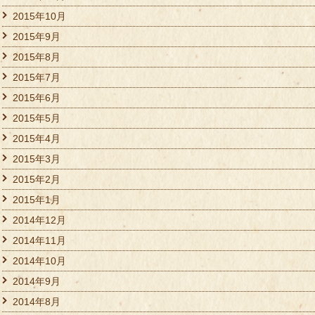
2015年10月
2015年9月
2015年8月
2015年7月
2015年6月
2015年5月
2015年4月
2015年3月
2015年2月
2015年1月
2014年12月
2014年11月
2014年10月
2014年9月
2014年8月