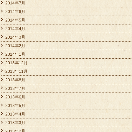
2014年7月
2014年6月
2014年5月
2014年4月
2014年3月
2014年2月
2014年1月
2013年12月
2013年11月
2013年8月
2013年7月
2013年6月
2013年5月
2013年4月
2013年3月
2013年2月