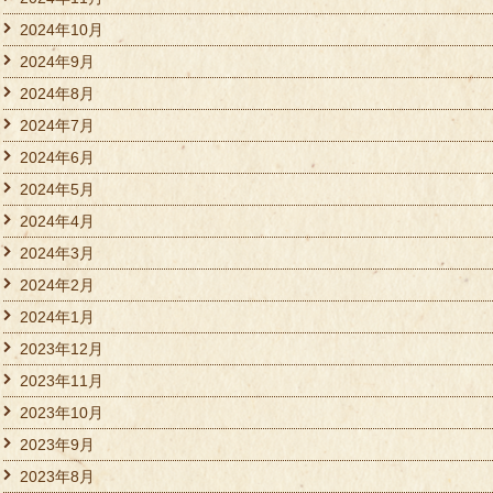
2024年10月
2024年9月
2024年8月
2024年7月
2024年6月
2024年5月
2024年4月
2024年3月
2024年2月
2024年1月
2023年12月
2023年11月
2023年10月
2023年9月
2023年8月