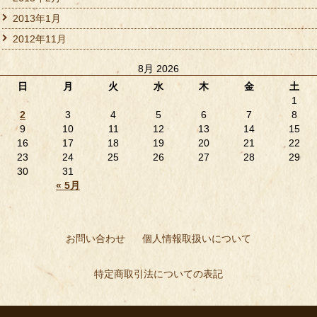
2013年1月
2012年11月
8月 2026
日
月
火
水
木
金
土
1
2
3
4
5
6
7
8
9
10
11
12
13
14
15
16
17
18
19
20
21
22
23
24
25
26
27
28
29
30
31
« 5月
お問い合わせ
個人情報取扱いについて
特定商取引法についての表記