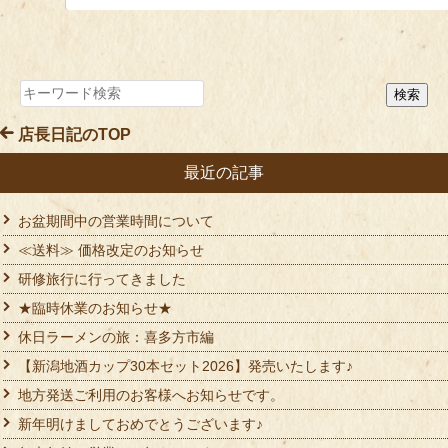
店長日記のTOP
最近の記事
お盆期間中の営業時間について
≪送料≫ 価格改定のお知らせ
研修旅行に行ってきました
★臨時休業のお知らせ★
休日ラーメンの旅：喜多方市編
【新潟地酒カップ30本セット2026】発売いたします♪
地方発送ご利用のお客様へお知らせです。
新年明けましておめでとうございます♪