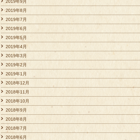
2019年9月
2019年8月
2019年7月
2019年6月
2019年5月
2019年4月
2019年3月
2019年2月
2019年1月
2018年12月
2018年11月
2018年10月
2018年9月
2018年8月
2018年7月
2018年6月