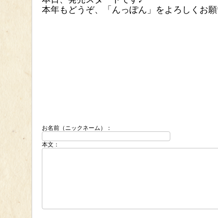
本年もどうぞ、「んっぽん」をよろしくお願い
お名前（ニックネーム）：
本文：