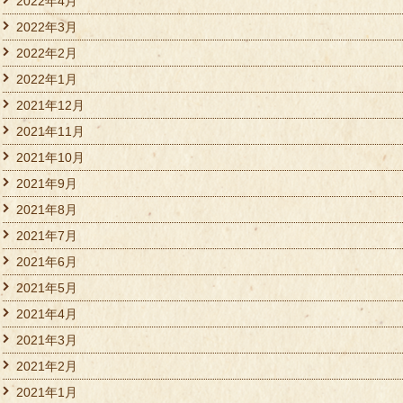
2022年4月
2022年3月
2022年2月
2022年1月
2021年12月
2021年11月
2021年10月
2021年9月
2021年8月
2021年7月
2021年6月
2021年5月
2021年4月
2021年3月
2021年2月
2021年1月