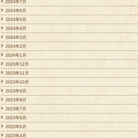
2024年7月
2024年6月
2024年5月
2024年4月
2024年3月
2024年2月
2024年1月
2023年12月
2023年11月
2023年10月
2023年9月
2023年8月
2023年7月
2023年6月
2023年5月
2023年4月