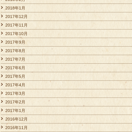
2018年1月
2017年12月
2017年11月
2017年10月
2017年9月
2017年8月
2017年7月
2017年6月
2017年5月
2017年4月
2017年3月
2017年2月
2017年1月
2016年12月
2016年11月