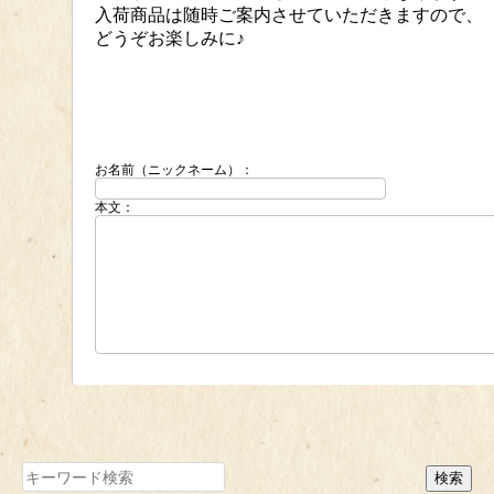
入荷商品は随時ご案内させていただきますので、
どうぞお楽しみに♪
お名前（ニックネーム）：
本文：