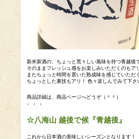
新米新酒の、ちょっと荒々しい風味を持つ青越後
そのままフレッシュ感をお楽しみいただくのもア
またちょっと時間を置いた熟成味を感じていただ
ちょっとした裏技もアリ！ 色々楽しんでみて下さ
商品詳細は、商品ページへどうぞ（＾＾）
↓ ↓ ↓
☆八海山 越後で候『青越後』
これから日本酒の美味しいシーズンとなります！