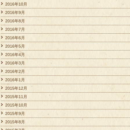
2016年10月
2016年9月
2016年8月
2016年7月
2016年6月
2016年5月
2016年4月
2016年3月
2016年2月
2016年1月
2015年12月
2015年11月
2015年10月
2015年9月
2015年8月