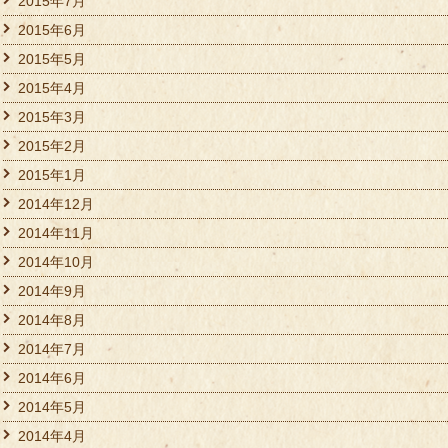
2015年7月
2015年6月
2015年5月
2015年4月
2015年3月
2015年2月
2015年1月
2014年12月
2014年11月
2014年10月
2014年9月
2014年8月
2014年7月
2014年6月
2014年5月
2014年4月