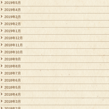
2019年5月
2019年4月
2019年3月
2019年2月
2019年1月
2018年12月
2018年11月
2018年10月
2018年9月
2018年8月
2018年7月
2018年6月
2018年5月
2018年4月
2018年3月
2018年2月