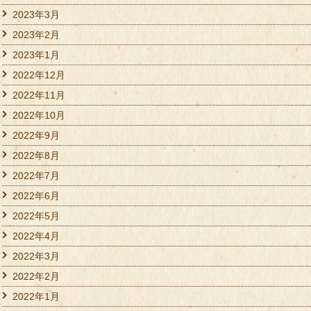
2023年3月
2023年2月
2023年1月
2022年12月
2022年11月
2022年10月
2022年9月
2022年8月
2022年7月
2022年6月
2022年5月
2022年4月
2022年3月
2022年2月
2022年1月