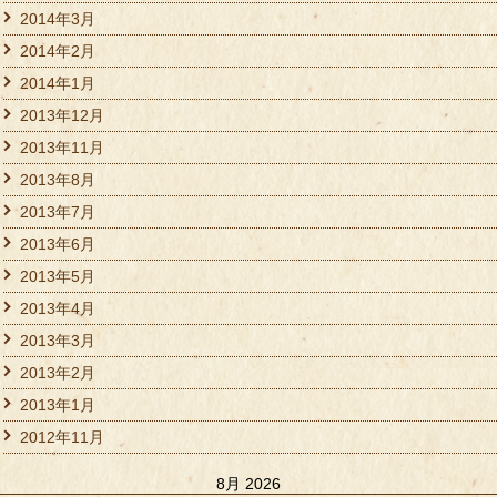
2014年3月
2014年2月
2014年1月
2013年12月
2013年11月
2013年8月
2013年7月
2013年6月
2013年5月
2013年4月
2013年3月
2013年2月
2013年1月
2012年11月
8月 2026