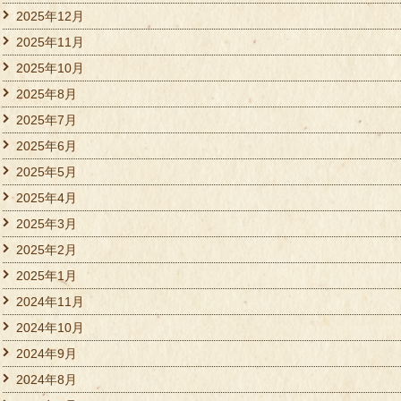
2025年12月
2025年11月
2025年10月
2025年8月
2025年7月
2025年6月
2025年5月
2025年4月
2025年3月
2025年2月
2025年1月
2024年11月
2024年10月
2024年9月
2024年8月