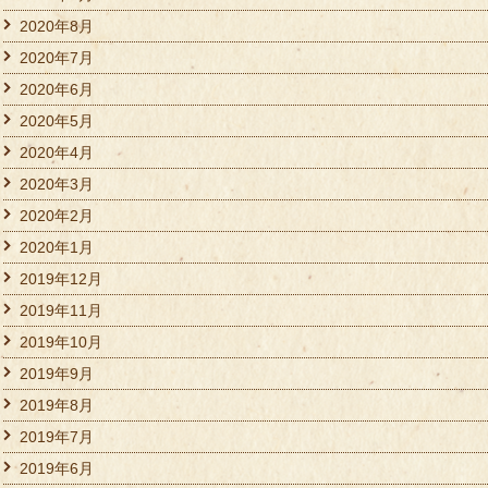
2020年8月
2020年7月
2020年6月
2020年5月
2020年4月
2020年3月
2020年2月
2020年1月
2019年12月
2019年11月
2019年10月
2019年9月
2019年8月
2019年7月
2019年6月