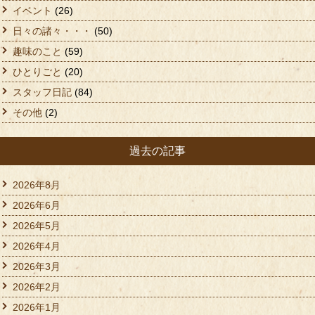
イベント
(26)
日々の諸々・・・
(50)
趣味のこと
(59)
ひとりごと
(20)
スタッフ日記
(84)
その他
(2)
過去の記事
2026年8月
2026年6月
2026年5月
2026年4月
2026年3月
2026年2月
2026年1月