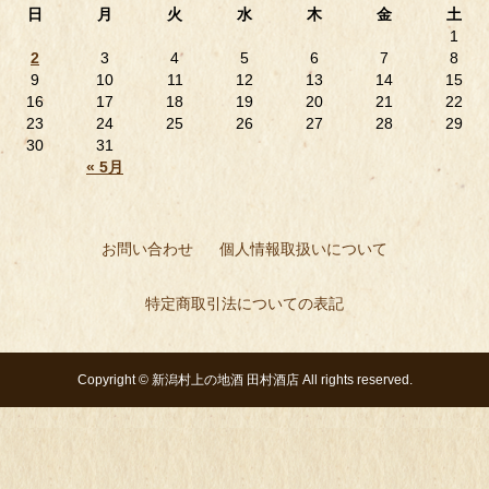
日
月
火
水
木
金
土
1
2
3
4
5
6
7
8
9
10
11
12
13
14
15
16
17
18
19
20
21
22
23
24
25
26
27
28
29
30
31
« 5月
お問い合わせ
個人情報取扱いについて
特定商取引法についての表記
Copyright ©
新潟村上の地酒 田村酒店
All rights reserved.