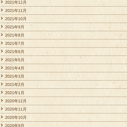
2021年12月
2021年11月
2021年10月
2021年9月
2021年8月
2021年7月
2021年6月
2021年5月
2021年4月
2021年3月
2021年2月
2021年1月
2020年12月
2020年11月
2020年10月
2020年9月