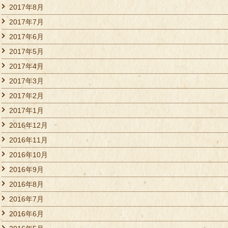
2017年8月
2017年7月
2017年6月
2017年5月
2017年4月
2017年3月
2017年2月
2017年1月
2016年12月
2016年11月
2016年10月
2016年9月
2016年8月
2016年7月
2016年6月