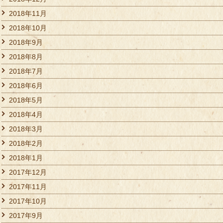
2018年11月
2018年10月
2018年9月
2018年8月
2018年7月
2018年6月
2018年5月
2018年4月
2018年3月
2018年2月
2018年1月
2017年12月
2017年11月
2017年10月
2017年9月