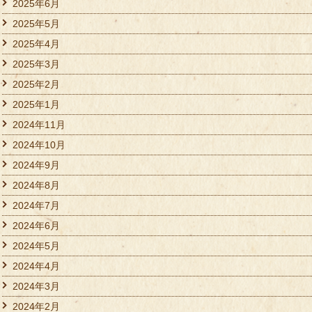
2025年6月
2025年5月
2025年4月
2025年3月
2025年2月
2025年1月
2024年11月
2024年10月
2024年9月
2024年8月
2024年7月
2024年6月
2024年5月
2024年4月
2024年3月
2024年2月