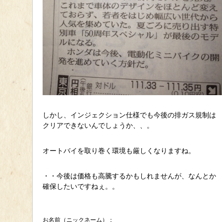
しかし、インジェクション仕様でも今後の排ガス規制は
クリアできないんでしょうか、、。
オートバイを取り巻く環境も厳しくなりますね。
・・今後は価格も高騰するかもしれませんが、なんとか
確保したいですねぇ。。
お名前（ニックネーム）：