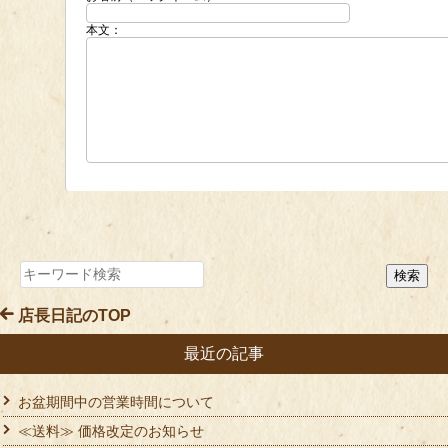
本文：
店長日記のTOP
最近の記事
お盆期間中の営業時間について
≪送料≫ 価格改定のお知らせ