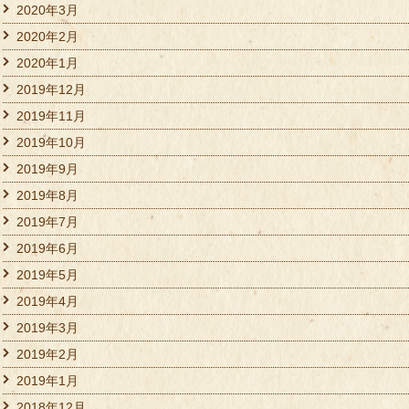
2020年3月
2020年2月
2020年1月
2019年12月
2019年11月
2019年10月
2019年9月
2019年8月
2019年7月
2019年6月
2019年5月
2019年4月
2019年3月
2019年2月
2019年1月
2018年12月