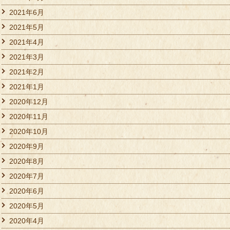
2021年6月
2021年5月
2021年4月
2021年3月
2021年2月
2021年1月
2020年12月
2020年11月
2020年10月
2020年9月
2020年8月
2020年7月
2020年6月
2020年5月
2020年4月