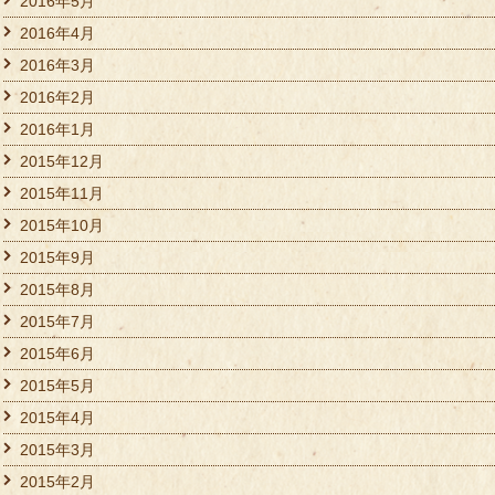
2016年5月
2016年4月
2016年3月
2016年2月
2016年1月
2015年12月
2015年11月
2015年10月
2015年9月
2015年8月
2015年7月
2015年6月
2015年5月
2015年4月
2015年3月
2015年2月