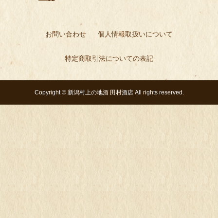
お問い合わせ
個人情報取扱いについて
特定商取引法についての表記
Copyright ©
新潟村上の地酒 田村酒店
All rights reserved.