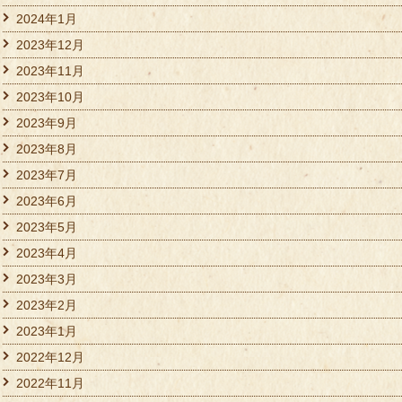
2024年1月
2023年12月
2023年11月
2023年10月
2023年9月
2023年8月
2023年7月
2023年6月
2023年5月
2023年4月
2023年3月
2023年2月
2023年1月
2022年12月
2022年11月