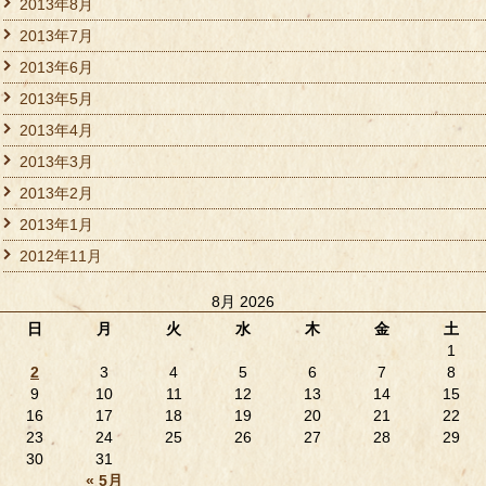
2013年8月
2013年7月
2013年6月
2013年5月
2013年4月
2013年3月
2013年2月
2013年1月
2012年11月
8月 2026
日
月
火
水
木
金
土
1
2
3
4
5
6
7
8
9
10
11
12
13
14
15
16
17
18
19
20
21
22
23
24
25
26
27
28
29
30
31
« 5月