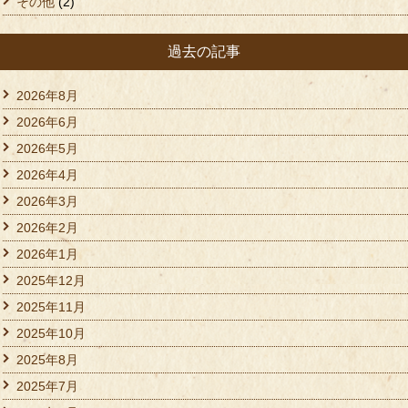
その他
(2)
過去の記事
2026年8月
2026年6月
2026年5月
2026年4月
2026年3月
2026年2月
2026年1月
2025年12月
2025年11月
2025年10月
2025年8月
2025年7月