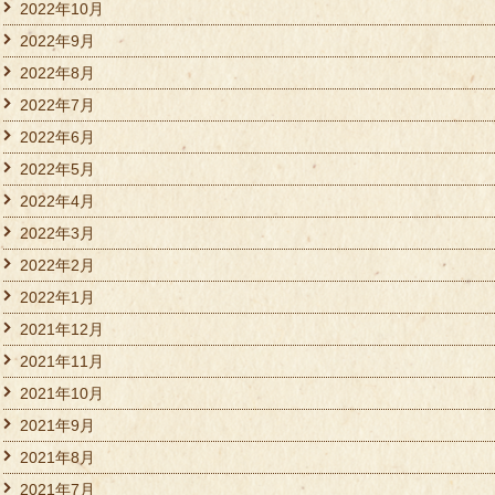
2022年10月
2022年9月
2022年8月
2022年7月
2022年6月
2022年5月
2022年4月
2022年3月
2022年2月
2022年1月
2021年12月
2021年11月
2021年10月
2021年9月
2021年8月
2021年7月