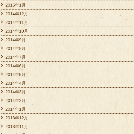
2015年1月
2014年12月
2014年11月
2014年10月
2014年9月
2014年8月
2014年7月
2014年6月
2014年5月
2014年4月
2014年3月
2014年2月
2014年1月
2013年12月
2013年11月