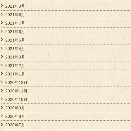
2021年9月
2021年8月
2021年7月
2021年6月
2021年5月
2021年4月
2021年3月
2021年2月
2021年1月
2020年12月
2020年11月
2020年10月
2020年9月
2020年8月
2020年7月