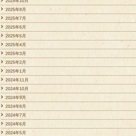
2025年10月
2025年8月
2025年7月
2025年6月
2025年5月
2025年4月
2025年3月
2025年2月
2025年1月
2024年11月
2024年10月
2024年9月
2024年8月
2024年7月
2024年6月
2024年5月