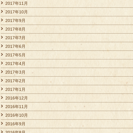
2017年11月
2017年10月
2017年9月
2017年8月
2017年7月
2017年6月
2017年5月
2017年4月
2017年3月
2017年2月
2017年1月
2016年12月
2016年11月
2016年10月
2016年9月
2016年8月