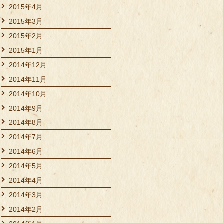
2015年4月
2015年3月
2015年2月
2015年1月
2014年12月
2014年11月
2014年10月
2014年9月
2014年8月
2014年7月
2014年6月
2014年5月
2014年4月
2014年3月
2014年2月