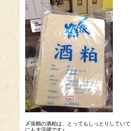
〆張鶴の酒粕は、とってもしっとりしていて
にも大活躍です♪