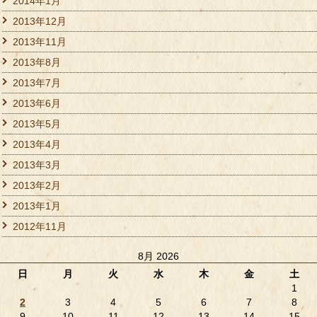
2014年1月
2013年12月
2013年11月
2013年8月
2013年7月
2013年6月
2013年5月
2013年4月
2013年3月
2013年2月
2013年1月
2012年11月
8月 2026
日
月
火
水
木
金
土
1
2
3
4
5
6
7
8
9
10
11
12
13
14
15