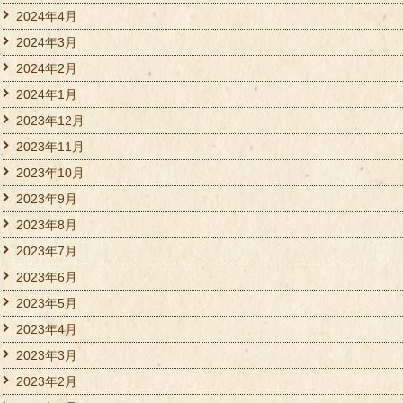
2024年4月
2024年3月
2024年2月
2024年1月
2023年12月
2023年11月
2023年10月
2023年9月
2023年8月
2023年7月
2023年6月
2023年5月
2023年4月
2023年3月
2023年2月