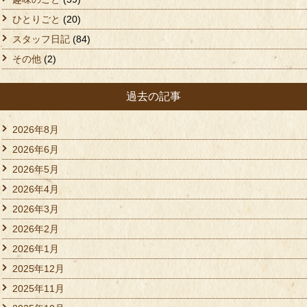
ひとりごと
(20)
スタッフ日記
(84)
その他
(2)
過去の記事
2026年8月
2026年6月
2026年5月
2026年4月
2026年3月
2026年2月
2026年1月
2025年12月
2025年11月