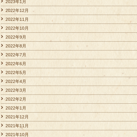
2023年1月
2022年12月
2022年11月
2022年10月
2022年9月
2022年8月
2022年7月
2022年6月
2022年5月
2022年4月
2022年3月
2022年2月
2022年1月
2021年12月
2021年11月
2021年10月