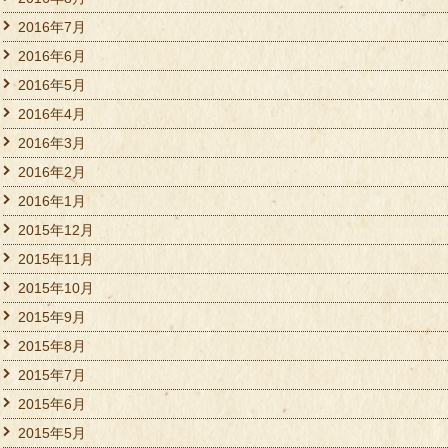
2016年7月
2016年6月
2016年5月
2016年4月
2016年3月
2016年2月
2016年1月
2015年12月
2015年11月
2015年10月
2015年9月
2015年8月
2015年7月
2015年6月
2015年5月