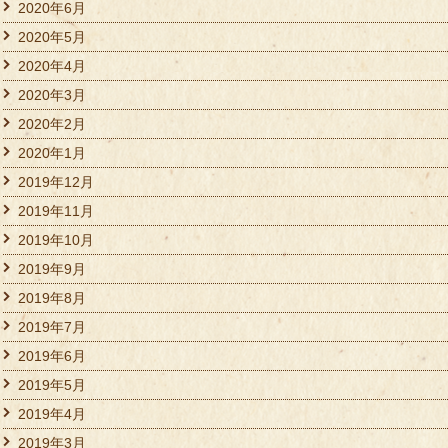
2020年6月
2020年5月
2020年4月
2020年3月
2020年2月
2020年1月
2019年12月
2019年11月
2019年10月
2019年9月
2019年8月
2019年7月
2019年6月
2019年5月
2019年4月
2019年3月