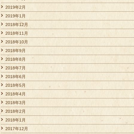
2019年2月
2019年1月
2018年12月
2018年11月
2018年10月
2018年9月
2018年8月
2018年7月
2018年6月
2018年5月
2018年4月
2018年3月
2018年2月
2018年1月
2017年12月