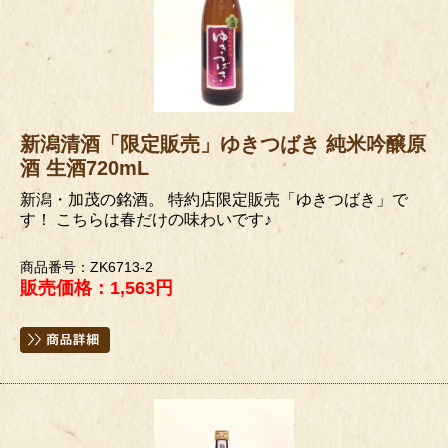
新潟清酒「限定販売」ゆきつばき 純米吟醸原
酒 生酒720mL
新潟・加茂の銘酒。 特約店限定販売「ゆきつばき」で
す！ こちらは春だけの味わいです♪
商品番号：ZK6713-2
販売価格：1,563円