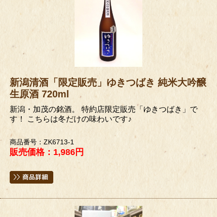
新潟清酒「限定販売」ゆきつばき 純米大吟醸
生原酒 720ml
新潟・加茂の銘酒。 特約店限定販売「ゆきつばき」で
す！ こちらは冬だけの味わいです♪
商品番号：ZK6713-1
販売価格：1,986円