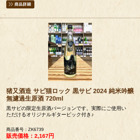
猪又酒造 サビ猫ロック 黒サビ 2024 純米吟醸
無濾過生原酒 720ml
黒サビの限定生原酒バージョンです。実際にご使用い
ただけるオリジナルギターピック付き♪
商品番号：ZK6739
販売価格：2,167円