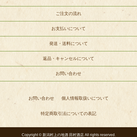
ご注文の流れ
お支払いについて
発送・送料について
返品・キャンセルについて
お問い合わせ
お問い合わせ
個人情報取扱いについて
特定商取引法についての表記
Copyright ©
新潟村上の地酒 田村酒店
All rights reserved.