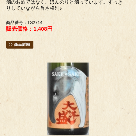
濁のお酒ではなく、ほんのりと濁っています。すっき
りしていながら旨さ格別♪
商品番号：TS2714
販売価格：1,408円