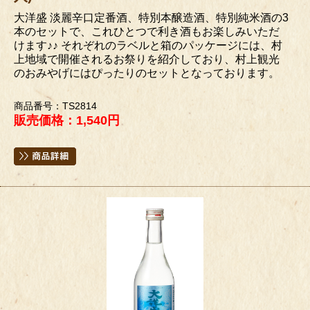
大洋盛 淡麗辛口定番酒、特別本醸造酒、特別純米酒の3
本のセットで、これひとつで利き酒もお楽しみいただ
けます♪♪ それぞれのラベルと箱のパッケージには、村
上地域で開催されるお祭りを紹介しており、村上観光
のおみやげにはぴったりのセットとなっております。
商品番号：TS2814
販売価格：1,540円