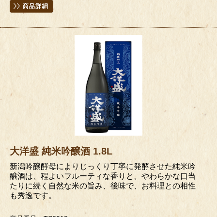
大洋盛 純米吟醸酒 1.8L
新潟吟醸酵母によりじっくり丁寧に発酵させた純米吟
醸酒は、程よいフルーティな香りと、やわらかな口当
たりに続く自然な米の旨み、後味で、お料理との相性
も秀逸です。