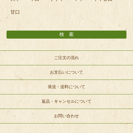
甘口
ご注文の流れ
お支払いについて
発送・送料について
返品・キャンセルについて
お問い合わせ