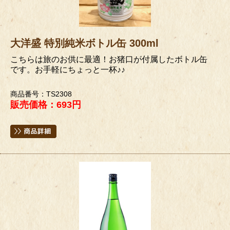
大洋盛 特別純米ボトル缶 300ml
こちらは旅のお供に最適！お猪口が付属したボトル缶
です。お手軽にちょっと一杯♪♪
商品番号：TS2308
販売価格：693円