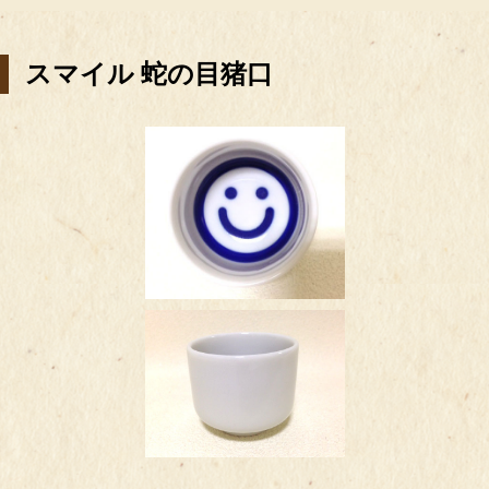
スマイル 蛇の目猪口