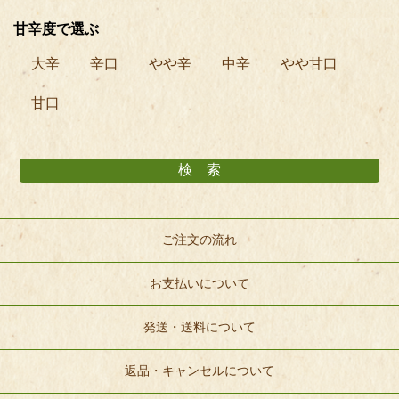
甘辛度で選ぶ
大辛
辛口
やや辛
中辛
やや甘口
甘口
ご注文の流れ
お支払いについて
発送・送料について
返品・キャンセルについて