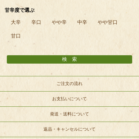
甘辛度で選ぶ
大辛
辛口
やや辛
中辛
やや甘口
甘口
ご注文の流れ
お支払いについて
発送・送料について
返品・キャンセルについて